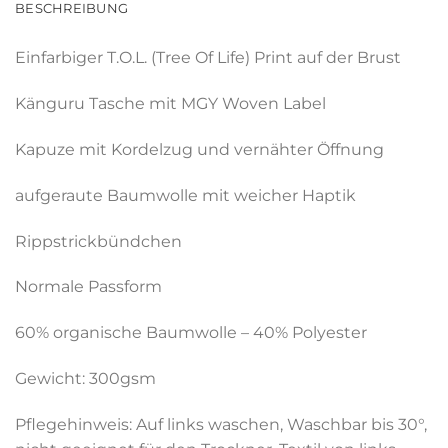
BESCHREIBUNG
Einfarbiger T.O.L. (Tree Of Life) Print auf der Brust
Känguru Tasche mit MGY Woven Label
Kapuze mit Kordelzug und vernähter Öffnung
aufgeraute Baumwolle mit weicher Haptik
Rippstrickbündchen
Normale Passform
60% organische Baumwolle – 40% Polyester
Gewicht: 300gsm
Pflegehinweis: Auf links waschen, Waschbar bis 30°,