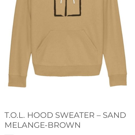
T.O.L. HOOD SWEATER – SAND
MELANGE-BROWN