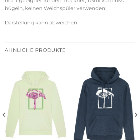
nicht geeignet für den Trockner, Textil von links
bügeln, keinen Weichspüler verwenden!
Darstellung kann abweichen
ÄHNLICHE PRODUKTE