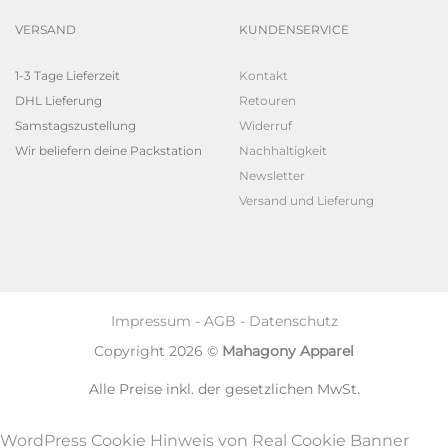
VERSAND
KUNDENSERVICE
1-3 Tage Lieferzeit
Kontakt
DHL Lieferung
Retouren
Samstagszustellung
Widerruf
Wir beliefern deine Packstation
Nachhaltigkeit
Newsletter
Versand und Lieferung
Impressum
-
AGB
-
Datenschutz
Copyright 2026 ©
Mahagony Apparel
Alle Preise inkl. der gesetzlichen MwSt.
WordPress Cookie Hinweis von Real Cookie Banner