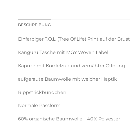
BESCHREIBUNG
Einfarbiger T.O.L. (Tree Of Life) Print auf der Brust
Känguru Tasche mit MGY Woven Label
Kapuze mit Kordelzug und vernähter Öffnung
aufgeraute Baumwolle mit weicher Haptik
Rippstrickbündchen
Normale Passform
60% organische Baumwolle – 40% Polyester