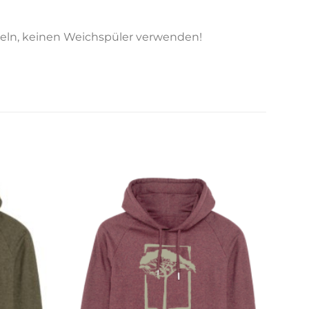
bügeln, keinen Weichspüler verwenden!