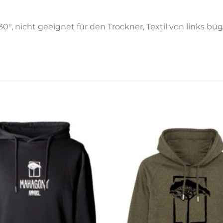
30°, nicht geeignet für den Trockner, Textil von links 