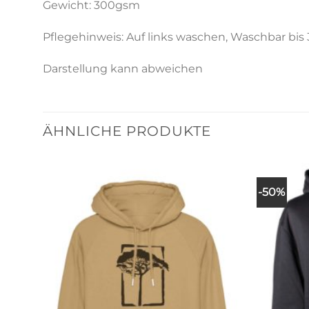
Gewicht: 300gsm
Pflegehinweis: Auf links waschen, Waschbar bis 
Darstellung kann abweichen
ÄHNLICHE PRODUKTE
-50%