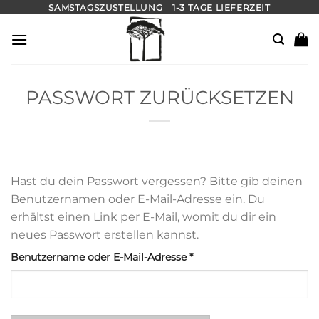
Zum
SAMSTAGSZUSTELLUNG
1-3 TAGE LIEFERZEIT
Inhalt
springen
PASSWORT ZURÜCKSETZEN
Hast du dein Passwort vergessen? Bitte gib deinen
Benutzernamen oder E-Mail-Adresse ein. Du
erhältst einen Link per E-Mail, womit du dir ein
neues Passwort erstellen kannst.
Erforderlich
Benutzername oder E-Mail-Adresse
*