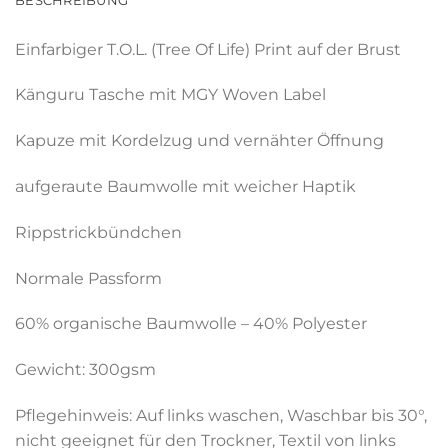
BESCHREIBUNG
Einfarbiger T.O.L. (Tree Of Life) Print auf der Brust
Känguru Tasche mit MGY Woven Label
Kapuze mit Kordelzug und vernähter Öffnung
aufgeraute Baumwolle mit weicher Haptik
Rippstrickbündchen
Normale Passform
60% organische Baumwolle – 40% Polyester
Gewicht: 300gsm
Pflegehinweis: Auf links waschen, Waschbar bis 30°,
nicht geeignet für den Trockner, Textil von links