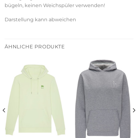
bügeln, keinen Weichspüler verwenden!
Darstellung kann abweichen
ÄHNLICHE PRODUKTE