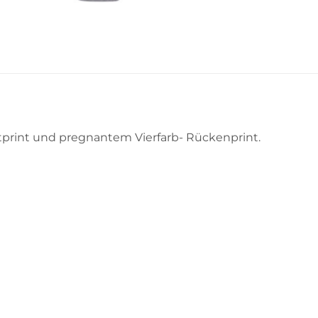
rint und pregnantem Vierfarb- Rückenprint.