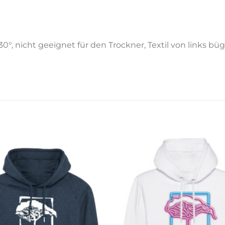
30°, nicht geeignet für den Trockner, Textil von links 