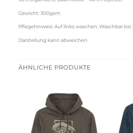
Gewicht: 300gsm
Pflegehinweis: Auf links waschen, Waschbar bis 
Darstellung kann abweichen
ÄHNLICHE PRODUKTE