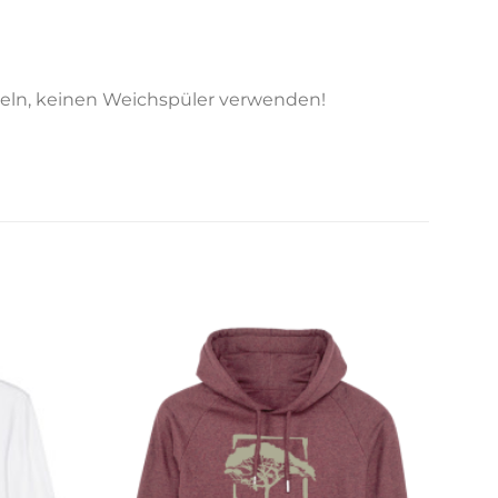
bügeln, keinen Weichspüler verwenden!