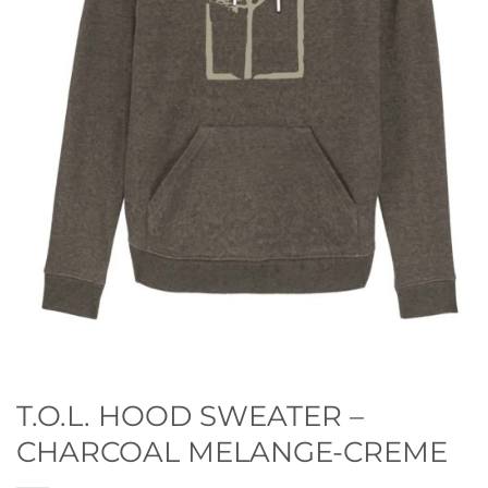
T.O.L. HOOD SWEATER –
CHARCOAL MELANGE-CREME