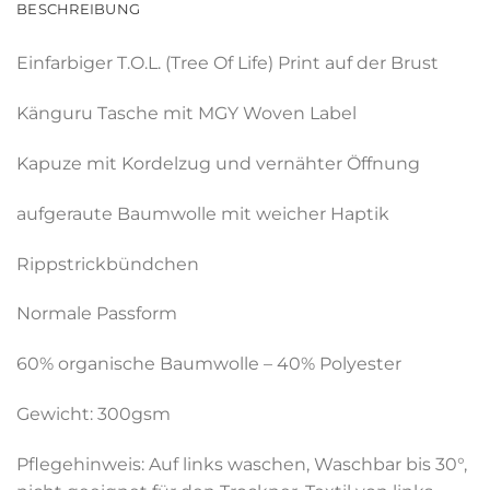
BESCHREIBUNG
Einfarbiger T.O.L. (Tree Of Life) Print auf der Brust
Känguru Tasche mit MGY Woven Label
Kapuze mit Kordelzug und vernähter Öffnung
aufgeraute Baumwolle mit weicher Haptik
Rippstrickbündchen
Normale Passform
60% organische Baumwolle – 40% Polyester
Gewicht: 300gsm
Pflegehinweis: Auf links waschen, Waschbar bis 30°,