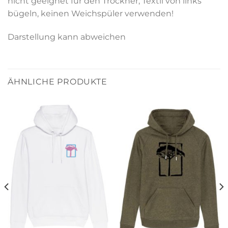
nicht geeignet für den Trockner, Textil von links
bügeln, keinen Weichspüler verwenden!
Darstellung kann abweichen
ÄHNLICHE PRODUKTE