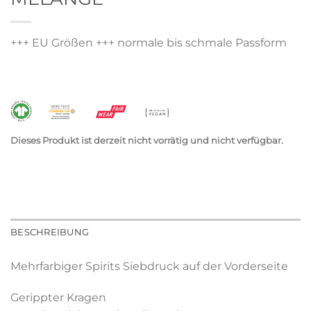
+++ EU Größen +++ normale bis schmale Passform
Dieses Produkt ist derzeit nicht vorrätig und nicht verfügbar.
BESCHREIBUNG
Mehrfarbiger Spirits Siebdruck auf der Vorderseite
Gerippter Kragen