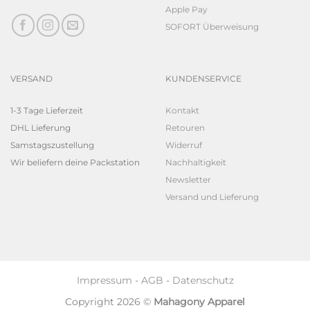
Apple Pay
SOFORT Überweisung
VERSAND
KUNDENSERVICE
1-3 Tage Lieferzeit
Kontakt
DHL Lieferung
Retouren
Samstagszustellung
Widerruf
Wir beliefern deine Packstation
Nachhaltigkeit
Newsletter
Versand und Lieferung
Impressum
-
AGB
-
Datenschutz
Copyright 2026 ©
Mahagony Apparel