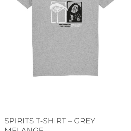
SPIRITS T-SHIRT – GREY
MELANGE