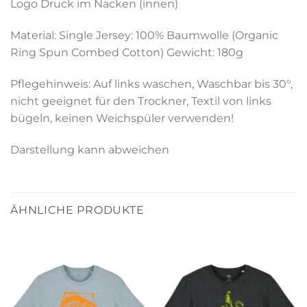
Logo Druck im Nacken (innen)
Material: Single Jersey: 100% Baumwolle (Organic
Ring Spun Combed Cotton) Gewicht: 180g
Pflegehinweis: Auf links waschen, Waschbar bis 30°,
nicht geeignet für den Trockner, Textil von links
bügeln, keinen Weichspüler verwenden!
Darstellung kann abweichen
ÄHNLICHE PRODUKTE